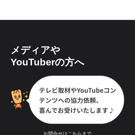
メディアや
YouTuberの方へ
お問合せは
こちら
まで