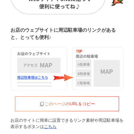
お店のウェブサイトに周辺駐車場の
リンクがある
と、とっても便利♪
このページのURLをコピー
お店のサイトに簡単に設置できるリンク素材や周辺駐車場を
表示するボタンは
こちら