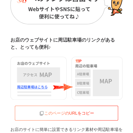
お店のウェブサイトに周辺駐車場の
リンクがある
と、とっても便利♪
このページのURLをコピー
お店のサイトに簡単に設置できるリンク素材や周辺駐車場を