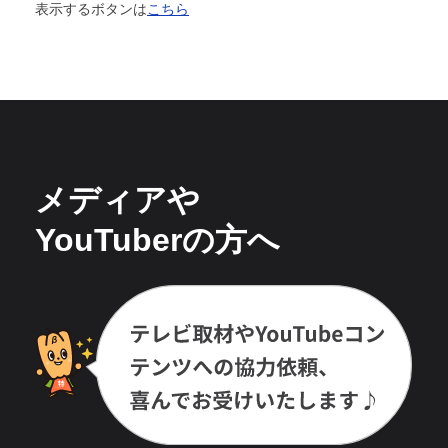
表示するボタンは
こちら
メディアや
YouTuberの方へ