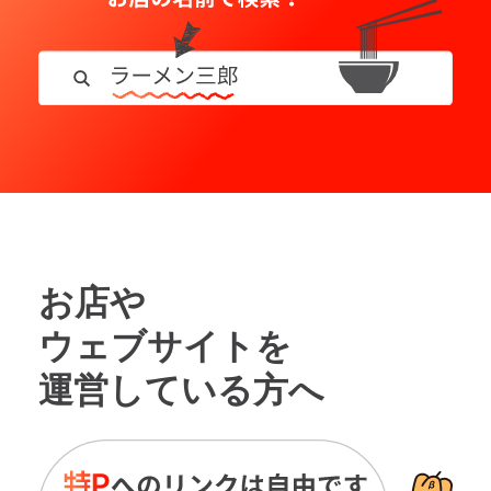
お店や
ウェブサイトを
運営している方へ