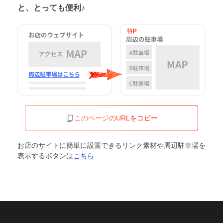
と、とっても便利♪
このページのURLをコピー
お店のサイトに簡単に設置できるリンク素材や周辺駐車場を
表示するボタンは
こちら