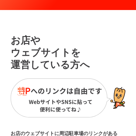
お店や
ウェブサイトを
運営している方へ
お店のウェブサイトに周辺駐車場の
リンクがある