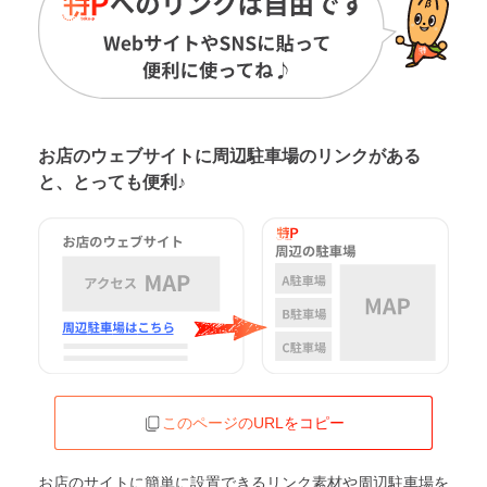
お店のウェブサイトに周辺駐車場の
リンクがある
と、とっても便利♪
このページのURLをコピー
お店のサイトに簡単に設置できるリンク素材や周辺駐車場を