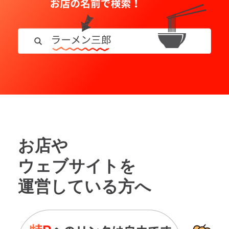
お店や
ウェブサイトを
運営している方へ