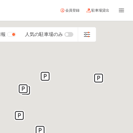
会員登録
駐車場貸出
情報
人気の駐車場のみ