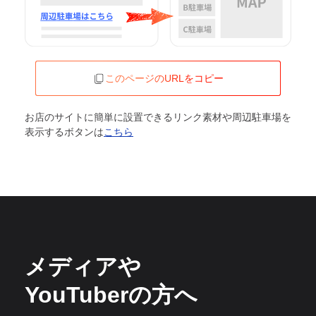
このページのURLをコピー
お店のサイトに簡単に設置できるリンク素材や周辺駐車場を
表示するボタンは
こちら
メディアや
YouTuberの方へ