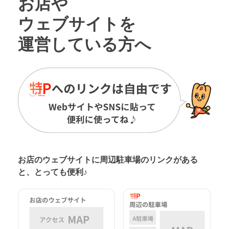
お店や
ウェブサイトを
運営している方へ
お店のウェブサイトに周辺駐車場の
リンクがある
と、とっても便利♪