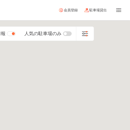
会員登録
駐車場貸出
情報
人気の駐車場のみ