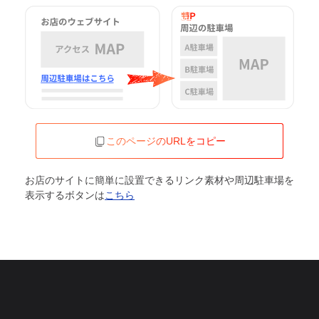
このページのURLをコピー
お店のサイトに簡単に設置できるリンク素材や周辺駐車場を
表示するボタンは
こちら