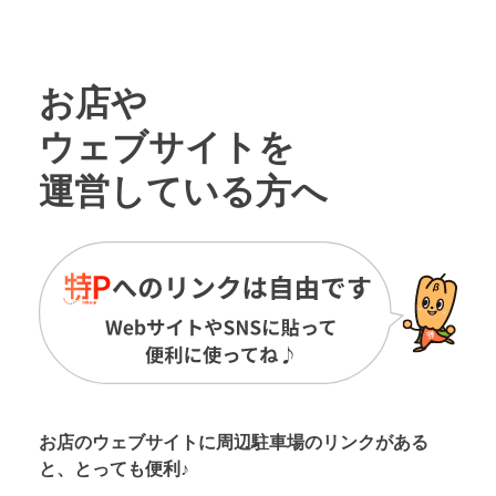
お店や
ウェブサイトを
運営している方へ
お店のウェブサイトに周辺駐車場の
リンクがある
と、とっても便利♪