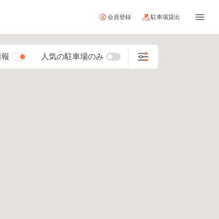
会員登録
駐車場貸出
情報
人気の駐車場のみ