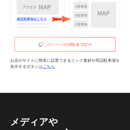
このページのURLをコピー
お店のサイトに簡単に設置できるリンク素材や周辺駐車場を
表示するボタンは
こちら
メディアや