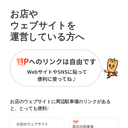
お店や
ウェブサイトを
運営している方へ
お店のウェブサイトに周辺駐車場の
リンクがある
と、とっても便利♪