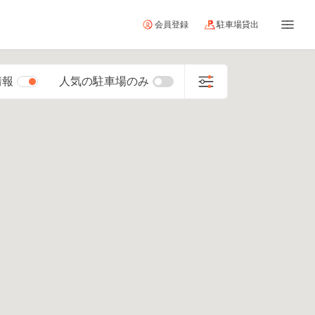
会員登録
駐車場貸出
情報
人気の駐車場のみ