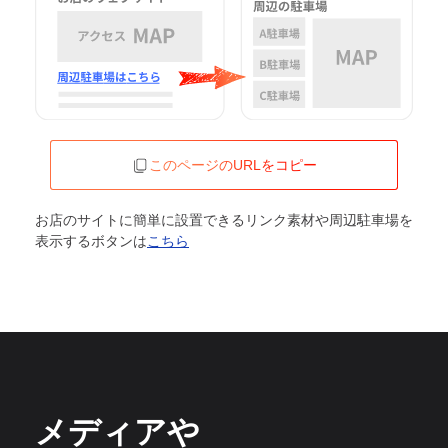
このページのURLをコピー
お店のサイトに簡単に設置できるリンク素材や周辺駐車場を
表示するボタンは
こちら
メディアや