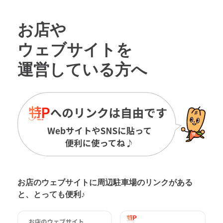
お店や
ウェブサイトを
運営している方へ
お店のウェブサイトに周辺駐車場の
リンクがある
と、とっても便利♪