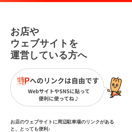
お店や
ウェブサイトを
運営している方へ
お店のウェブサイトに周辺駐車場の
リンクがある
と、とっても便利♪