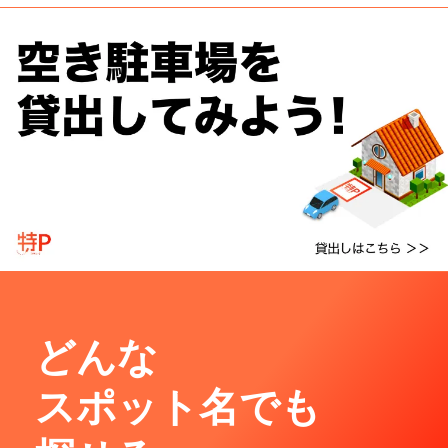
どんな
スポット名でも