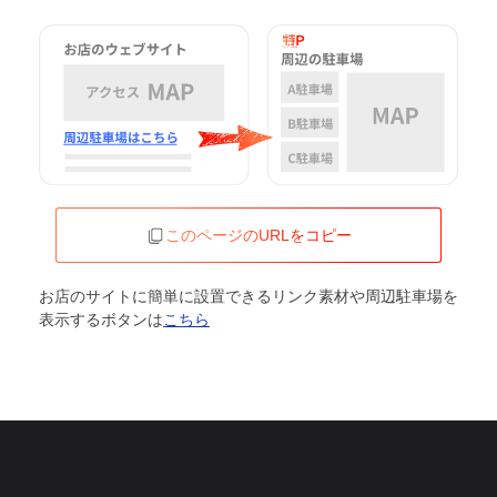
このページのURLをコピー
お店のサイトに簡単に設置できるリンク素材や周辺駐車場を
表示するボタンは
こちら