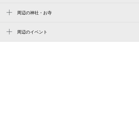
周辺の神社・お寺
周辺に神社・お寺が見つかりませんでした。
周辺のイベント
周辺にイベントが見つかりませんでした。