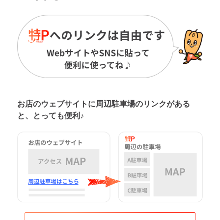
お店のウェブサイトに周辺駐車場の
リンクがある
と、とっても便利♪