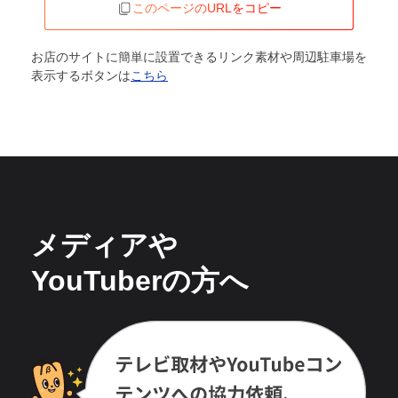
このページのURLをコピー
お店のサイトに簡単に設置できるリンク素材や周辺駐車場を
表示するボタンは
こちら
メディアや
YouTuberの方へ