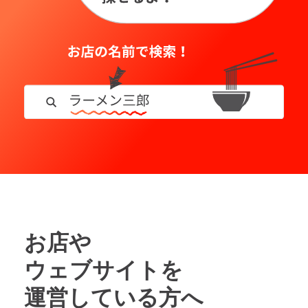
お店や
ウェブサイトを
運営している方へ