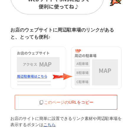
お店のウェブサイトに周辺駐車場の
リンクがある
と、とっても便利♪
このページのURLをコピー
お店のサイトに簡単に設置できるリンク素材や周辺駐車場を
表示するボタンは
こちら