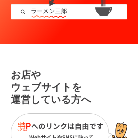
お店や
ウェブサイトを
運営している方へ