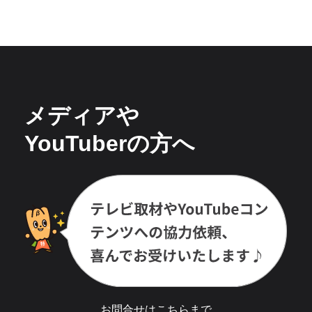
メディアや
YouTuberの方へ
お問合せは
こちら
まで