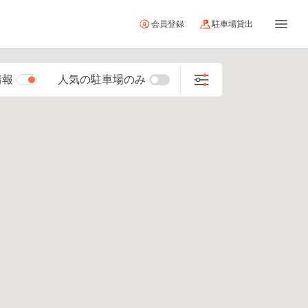
会員登録
駐車場貸出
情報
人気の駐車場のみ