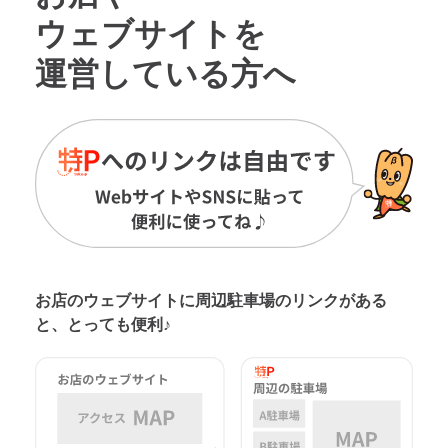
ウェブサイトを
運営している方へ
お店のウェブサイトに周辺駐車場の
リンクがある
と、とっても便利♪