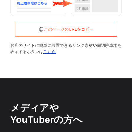
このページのURLをコピー
お店のサイトに簡単に設置できるリンク素材や周辺駐車場を
表示するボタンは
こちら
メディアや
YouTuberの方へ