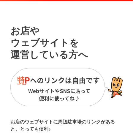
お店や
ウェブサイトを
運営している方へ
お店のウェブサイトに周辺駐車場の
リンクがある
と、とっても便利♪