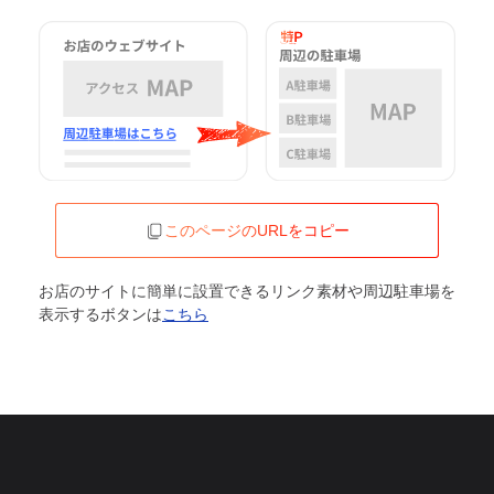
このページのURLをコピー
お店のサイトに簡単に設置できるリンク素材や周辺駐車場を
表示するボタンは
こちら