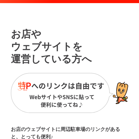
お店や
ウェブサイトを
運営している方へ
お店のウェブサイトに周辺駐車場の
リンクがある
と、とっても便利♪