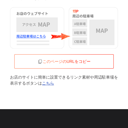
このページのURLをコピー
お店のサイトに簡単に設置できるリンク素材や周辺駐車場を
表示するボタンは
こちら