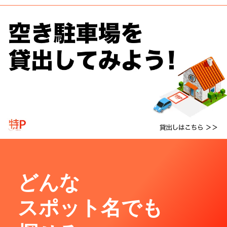
どんな
スポット名でも