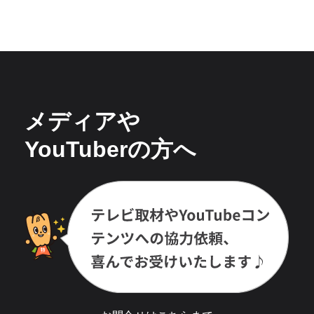
メディアや
YouTuberの方へ