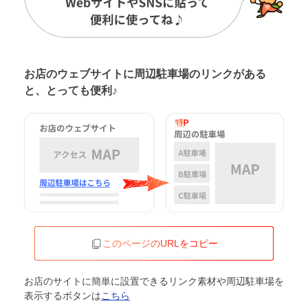
お店のウェブサイトに周辺駐車場の
リンクがある
と、とっても便利♪
このページのURLをコピー
お店のサイトに簡単に設置できるリンク素材や周辺駐車場を
表示するボタンは
こちら