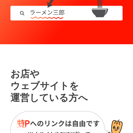
お店や
ウェブサイトを
運営している方へ