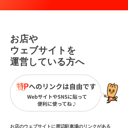
お店や
ウェブサイトを
運営している方へ
お店のウェブサイトに周辺駐車場の
リンクがある