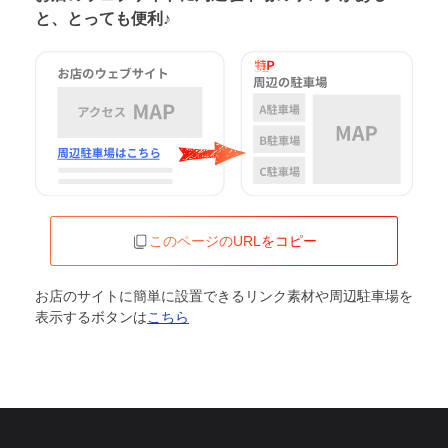
と、とっても便利♪
このページのURLをコピー
お店のサイトに簡単に設置できるリンク素材や周辺駐車場を
表示するボタンは
こちら