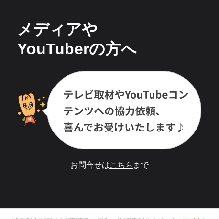
メディアや
YouTuberの方へ
お問合せは
こちら
まで