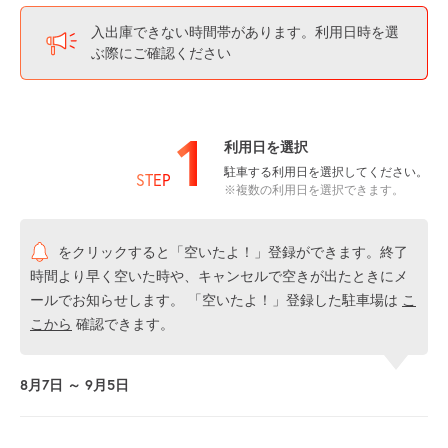
入出庫できない時間帯があります。利用日時を選
ぶ際にご確認ください
1
利用日を選択
駐車する利用日を選択してください。
STEP
※複数の利用日を選択できます。
をクリックすると「空いたよ！」登録ができます。終了
時間より早く空いた時や、キャンセルで空きが出たときにメ
ールでお知らせします。 「空いたよ！」登録した駐車場は
こ
こから
確認できます。
8月7日 ～ 9月5日