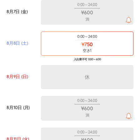
0:00～24:00
8月7日 (金)
¥600
満
0:00～24:00
8月8日 (土)
¥750
空き1
入出庫不可 0:00～6:00
8月9日 (日)
休
0:00～24:00
8月10日 (月)
¥600
満
0:00～24:00
8月11日 (火)
¥600