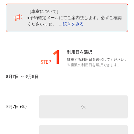
［車室について］
●予約確定メールにてご案内致します。必ずご確認
くださいませ。
...
続きをみる
1
利用日を選択
駐車する利用日を選択してください。
STEP
※複数の利用日を選択できます。
8月7日 ～ 9月5日
8月7日 (金)
休