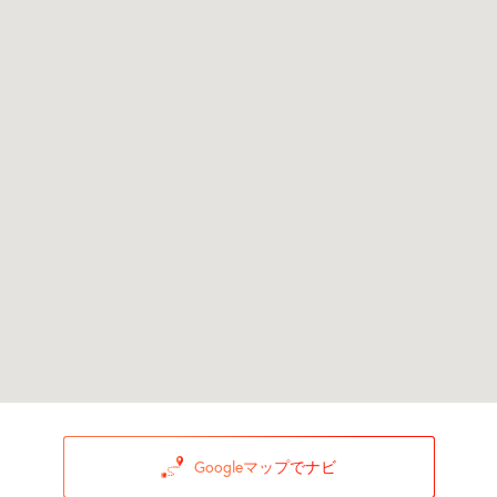
Googleマップでナビ