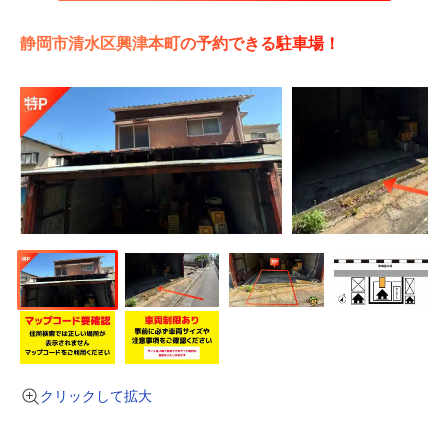
静岡市清水区興津本町の予約できる駐車場！
クリックして拡大