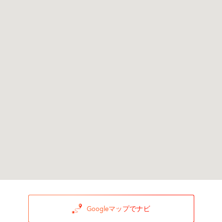
Googleマップでナビ