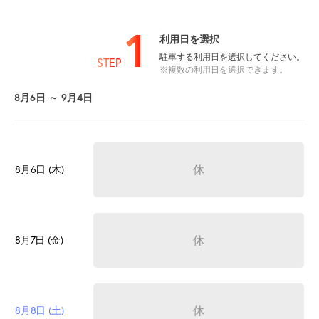
1
利用日を選択
駐車する利用日を選択してください。
STEP
※複数の利用日を選択できます。
8月6日 ～ 9月4日
休
8月6日 (木)
休
8月7日 (金)
休
8月8日 (土)