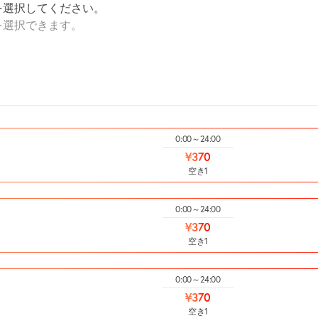
を選択してください。
を選択できます。
0:00～24:00
¥370
空き1
0:00～24:00
¥370
空き1
0:00～24:00
¥370
空き1