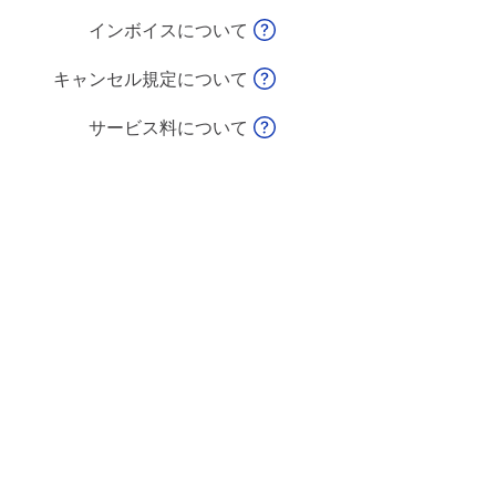
インボイスについて
キャンセル規定について
サービス料について