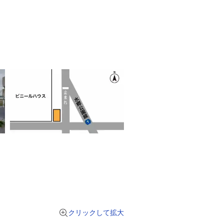
クリックして拡大