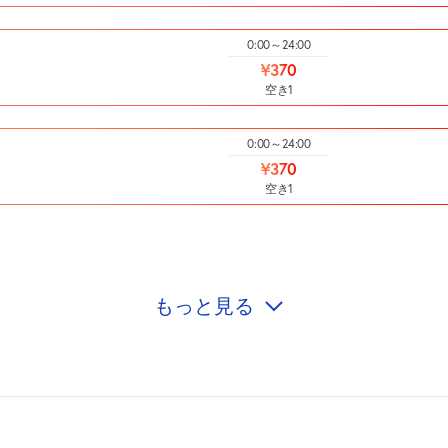
0:00～24:00
¥370
空き1
0:00～24:00
¥370
空き1
もっと見る
0:00～24:00
¥370
空き1
0:00～24:00
¥370