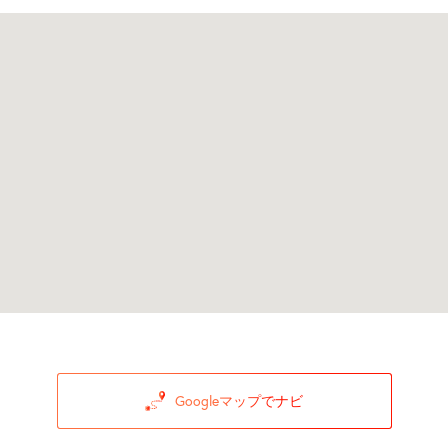
Googleマップでナビ