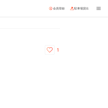
会員登録
駐車場貸出
1