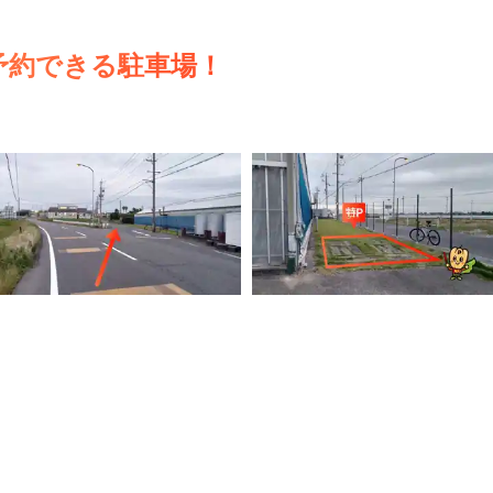
予約できる駐車場！