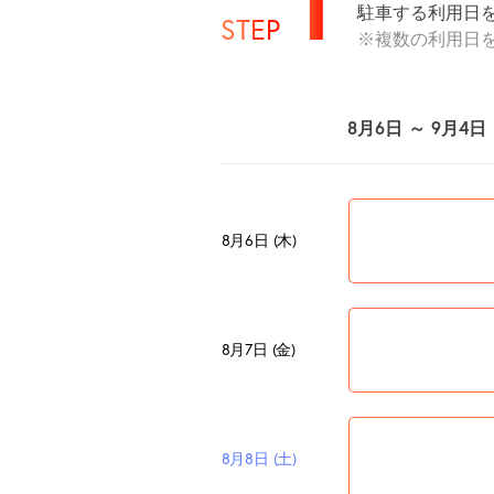
駐車する利用日
STEP
※複数の利用日
8月6日 ～ 9月4日
8月6日 (木)
8月7日 (金)
8月8日 (土)