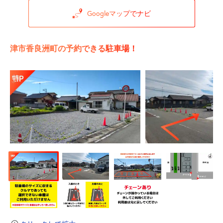
Googleマップでナビ
津市香良洲町の予約できる駐車場！