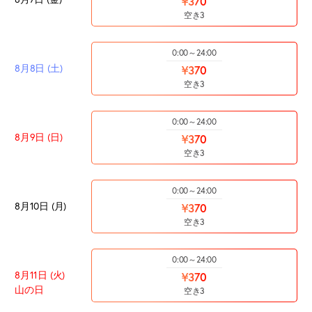
¥370
空き3
0:00～24:00
8月8日 (土)
¥370
空き3
0:00～24:00
8月9日 (日)
¥370
空き3
0:00～24:00
8月10日 (月)
¥370
空き3
0:00～24:00
8月11日 (火)
¥370
山の日
空き3