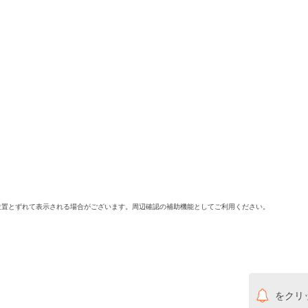
位置とずれて表示される場合がございます。周辺確認の補助機能としてご利用ください。
をクリ