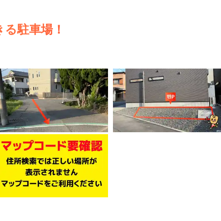
きる駐車場！