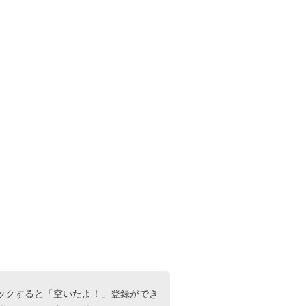
ックすると「空いたよ！」登録ができ