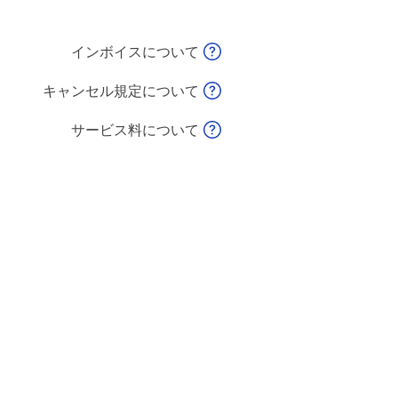
インボイスについて
キャンセル規定について
サービス料について