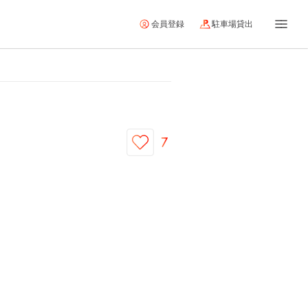
会員登録
駐車場貸出
7