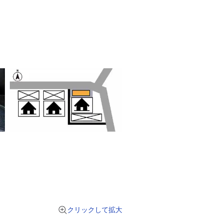
クリックして拡大