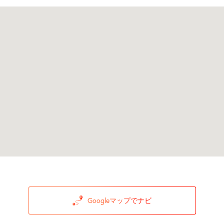
Googleマップでナビ