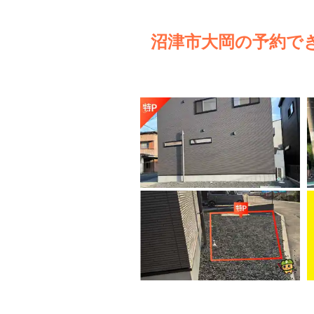
沼津市大岡の予約で