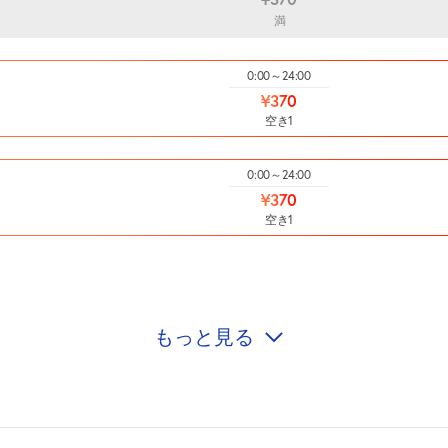
満
0:00～24:00
¥370
空き1
0:00～24:00
¥370
空き1
もっと見る
0:00～24:00
¥370
空き1
0:00～24:00