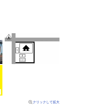
クリックして拡大