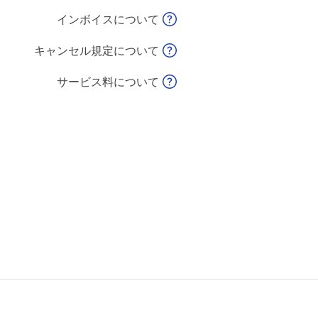
インボイスについて
キャンセル規定について
サービス料について