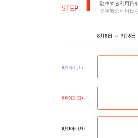
駐車する利用日
STEP
※複数の利用日
8月8日 ～ 9月6日
8月8日 (土)
8月9日 (日)
8月10日 (月)