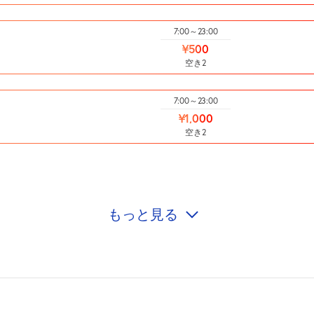
7:00～23:00
¥500
空き2
7:00～23:00
¥1,000
空き2
もっと見る
7:00～23:00
¥1,200
空き2
7:00～23:00
¥1,000