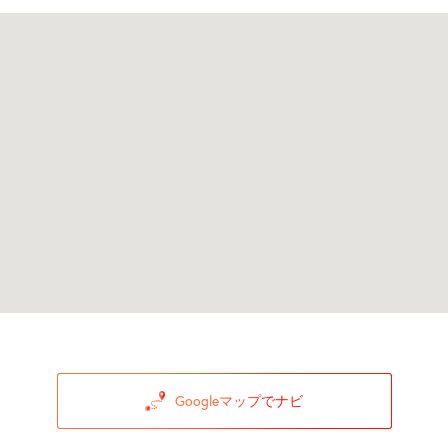
Googleマップでナビ