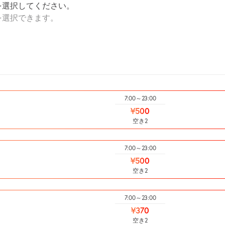
を選択してください。
を選択できます。
7:00～23:00
¥500
空き2
7:00～23:00
¥500
空き2
7:00～23:00
¥370
空き2