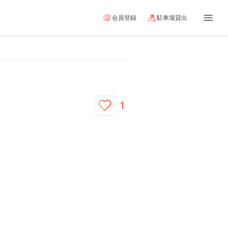
会員登録
駐車場貸出
1