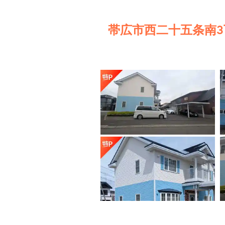
帯広市西二十五条南