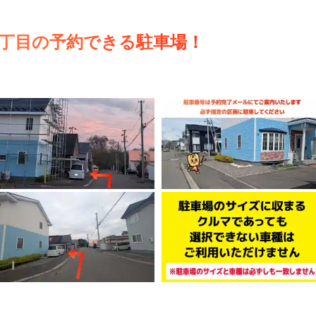
3丁目の予約できる駐車場！