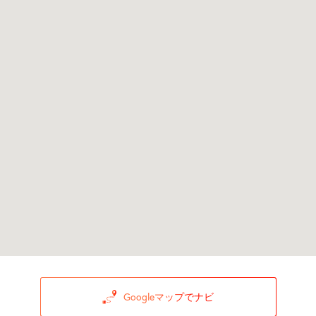
Googleマップでナビ