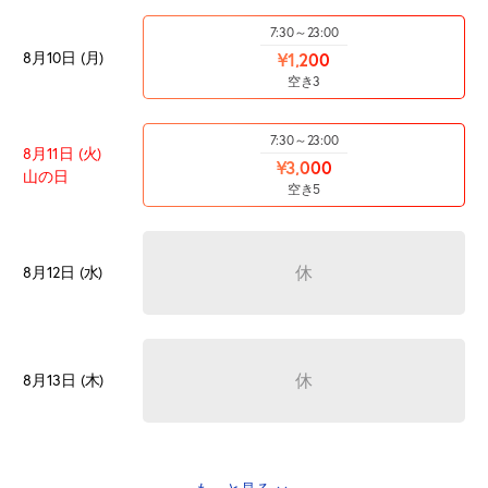
7:30～23:00
8月10日 (月)
¥1,200
空き3
7:30～23:00
8月11日 (火)
¥3,000
山の日
空き5
休
8月12日 (水)
休
8月13日 (木)