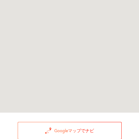
Googleマップでナビ