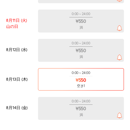
0:00～24:00
8月11日 (火)
¥550
山の日
満
0:00～24:00
8月12日 (水)
¥550
満
0:00～24:00
8月13日 (木)
¥550
空き1
0:00～24:00
8月14日 (金)
¥550
満