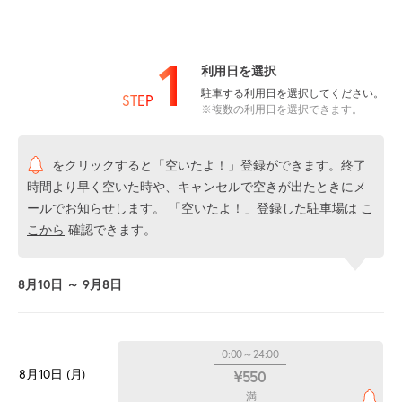
1
利用日を選択
駐車する利用日を選択してください。
STEP
※複数の利用日を選択できます。
をクリックすると「空いたよ！」登録ができます。終了
時間より早く空いた時や、キャンセルで空きが出たときにメ
ールでお知らせします。 「空いたよ！」登録した駐車場は
こ
こから
確認できます。
8月10日 ～ 9月8日
0:00～24:00
8月10日 (月)
¥550
満