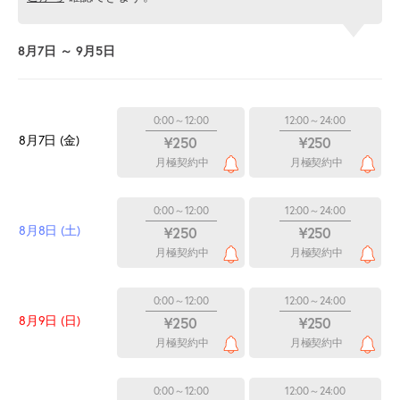
8月7日 ～ 9月5日
0:00～12:00
12:00～24:00
8月7日 (金)
¥250
¥250
月極契約中
月極契約中
0:00～12:00
12:00～24:00
8月8日 (土)
¥250
¥250
月極契約中
月極契約中
0:00～12:00
12:00～24:00
8月9日 (日)
¥250
¥250
月極契約中
月極契約中
0:00～12:00
12:00～24:00