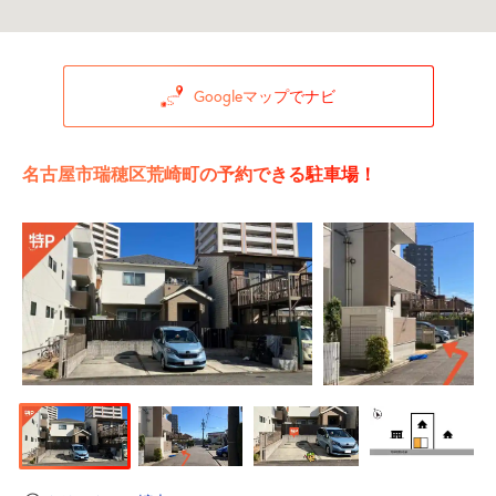
Googleマップでナビ
名古屋市瑞穂区荒崎町の予約できる駐車場！