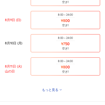
空き1
8:00～24:00
8月9日 (日)
¥800
空き1
8:00～24:00
8月10日 (月)
¥750
空き1
8:00～24:00
8月11日 (火)
¥800
山の日
空き1
もっと見る
8:00～24:00
8月12日 (水)
¥750
空き1