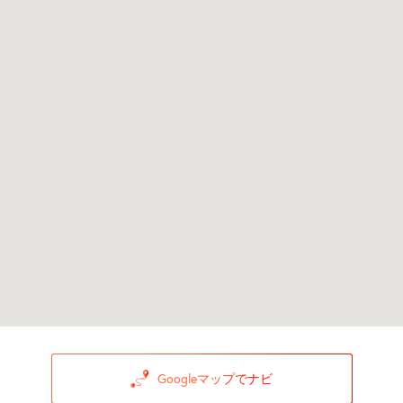
Googleマップでナビ