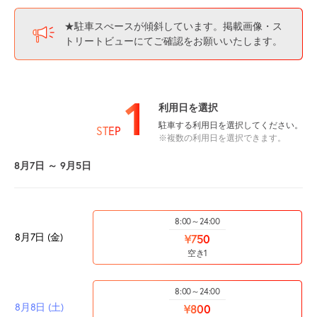
★駐車スぺースが傾斜しています。掲載画像・ス
トリートビューにてご確認をお願いいたします。
1
利用日を選択
駐車する利用日を選択してください。
STEP
※複数の利用日を選択できます。
8月7日 ～ 9月5日
8:00～24:00
8月7日 (金)
¥750
空き1
8:00～24:00
8月8日 (土)
¥800