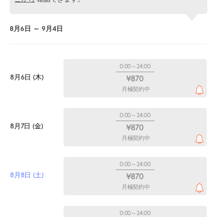
8月6日 ～ 9月4日
0:00～24:00
8月6日 (木)
¥870
月極契約中
0:00～24:00
8月7日 (金)
¥870
月極契約中
0:00～24:00
8月8日 (土)
¥870
月極契約中
0:00～24:00