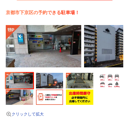
京都市下京区の予約できる駐車場！
クリックして拡大