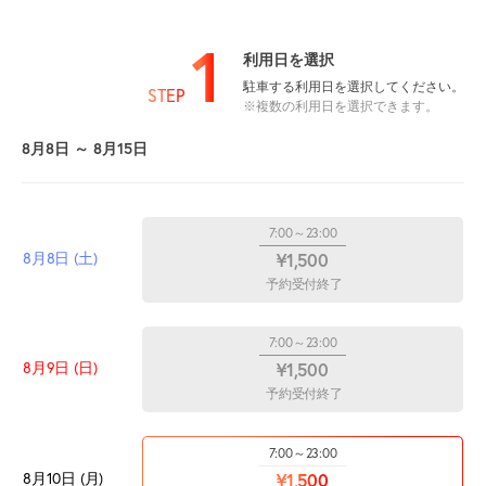
1
利用日を選択
駐車する利用日を選択してください。
STEP
※複数の利用日を選択できます。
8月8日 ～ 8月15日
7:00～23:00
8月8日 (土)
¥1,500
予約受付終了
7:00～23:00
8月9日 (日)
¥1,500
予約受付終了
7:00～23:00
8月10日 (月)
¥1,500