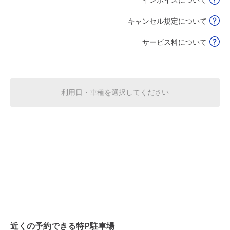
キャンセル規定について
サービス料について
利用日・車種を選択してください
近くの予約できる特P駐車場