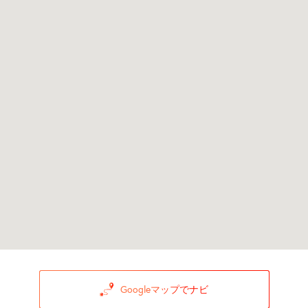
Googleマップでナビ