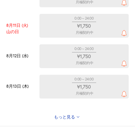
月極契約中
0:00～24:00
8月11日 (火)
¥1,750
山の日
月極契約中
0:00～24:00
8月12日 (水)
¥1,750
月極契約中
0:00～24:00
8月13日 (木)
¥1,750
月極契約中
もっと見る
0:00～24:00
8月14日 (金)
¥1,750