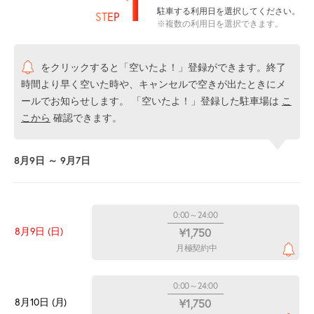
1
駐車する利用日を選択してください。
STEP
※複数の利用日を選択できます。
をクリックすると「空いたよ！」登録ができます。終了
時間より早く空いた時や、キャンセルで空きが出たときにメ
ールでお知らせします。 「空いたよ！」登録した駐車場は
こ
こから
確認できます。
8月9日 ～ 9月7日
0:00～24:00
8月9日 (日)
¥1,750
月極契約中
0:00～24:00
8月10日 (月)
¥1,750