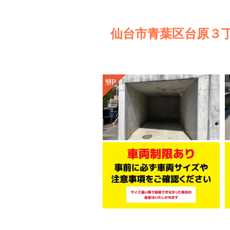
仙台市青葉区台原３