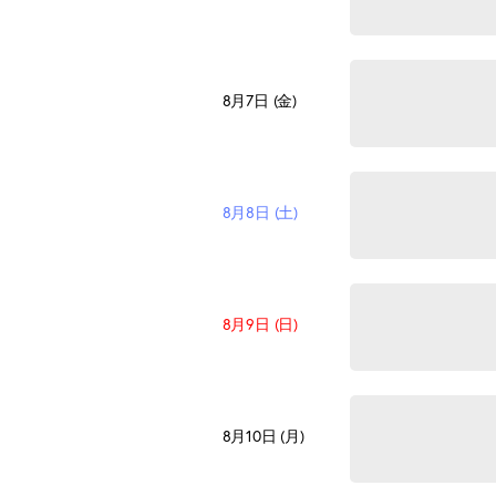
8月7日 (金)
8月8日 (土)
8月9日 (日)
8月10日 (月)