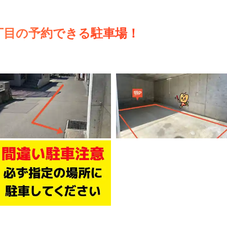
丁目の予約できる駐車場！