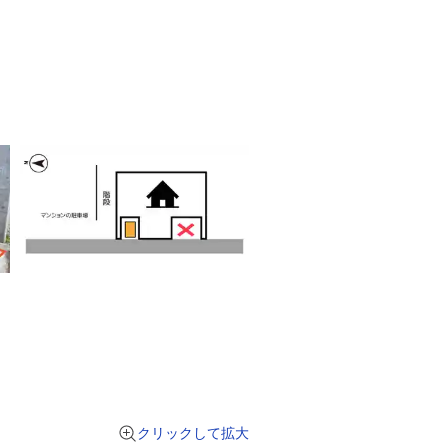
クリックして拡大