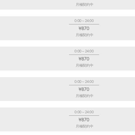
月極契約中
0:00～24:00
¥870
月極契約中
0:00～24:00
¥870
月極契約中
0:00～24:00
¥870
月極契約中
0:00～24:00
¥870
月極契約中