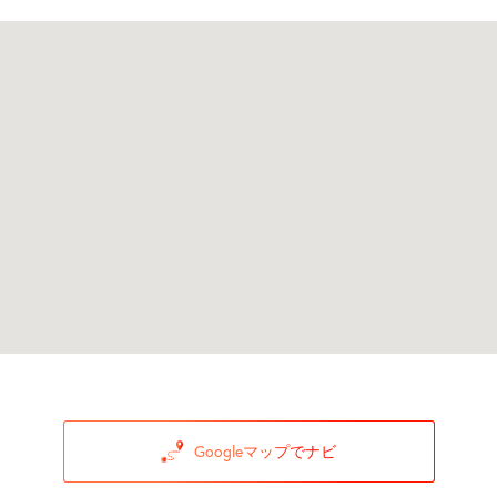
Googleマップでナビ