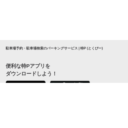
駐車場予約・駐車場検索のパーキングサービス | 特P (とくぴー)
便利な特Pアプリを
ダウンロードしよう！