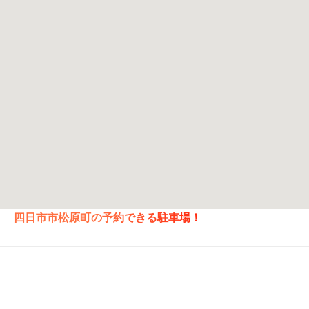
四日市市松原町の予約できる駐車場！