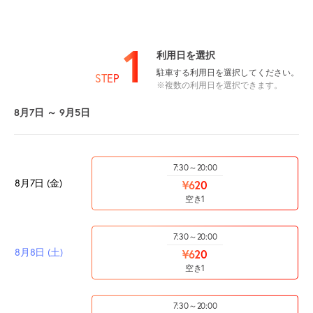
1
利用日を選択
駐車する利用日を選択してください。
STEP
※複数の利用日を選択できます。
8月7日 ～ 9月5日
7:30～20:00
8月7日 (金)
¥620
空き1
7:30～20:00
8月8日 (土)
¥620
空き1
7:30～20:00