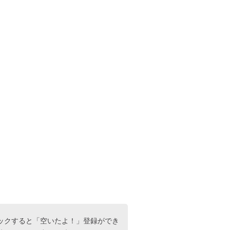
ックすると「空いたよ！」登録ができ