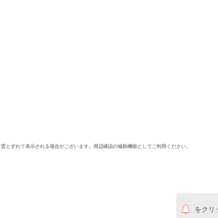
位置とずれて表示される場合がございます。周辺確認の補助機能としてご利用ください。
をクリ