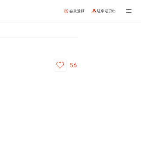
会員登録
駐車場貸出
56