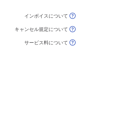
インボイスについて
キャンセル規定について
サービス料について