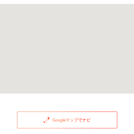
Googleマップでナビ