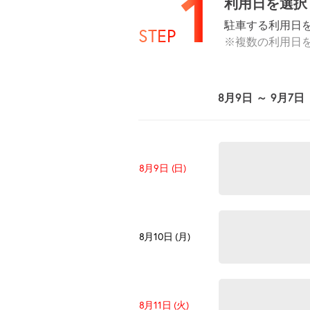
1
利用日を選択
駐車する利用日
STEP
※複数の利用日
8月9日 ～ 9月7日
8月9日 (日)
8月10日 (月)
8月11日 (火)