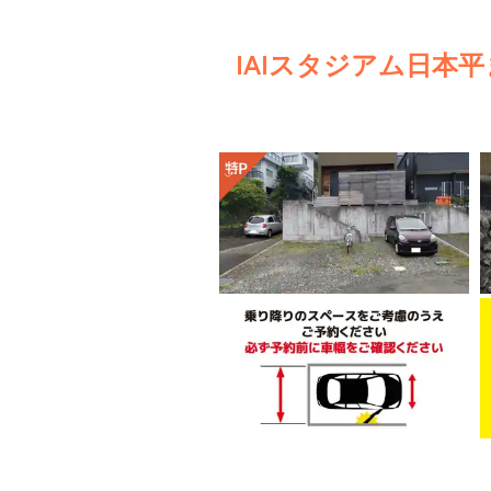
IAIスタジアム日本