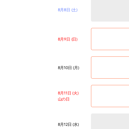
8月8日 (土)
8月9日 (日)
8月10日 (月)
8月11日 (火)
山の日
8月12日 (水)