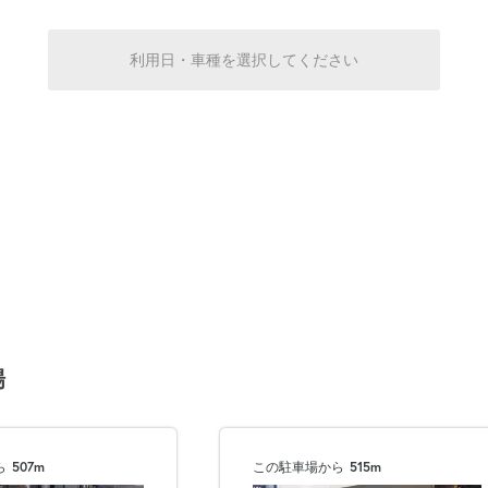
0:00～24:00
利用日・車種を選択してください
¥1,000
満
0:00～24:00
¥1,000
空き1
0:00～24:00
¥1,000
空き1
0:00～24:00
場
¥1,000
満
ら
507m
この駐車場から
515m
0:00～24:00