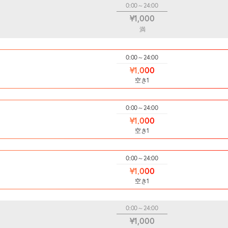
0:00～24:00
¥1,000
満
0:00～24:00
¥1,000
空き1
0:00～24:00
¥1,000
空き1
0:00～24:00
¥1,000
空き1
0:00～24:00
¥1,000