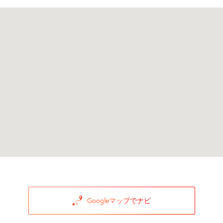
Googleマップでナビ