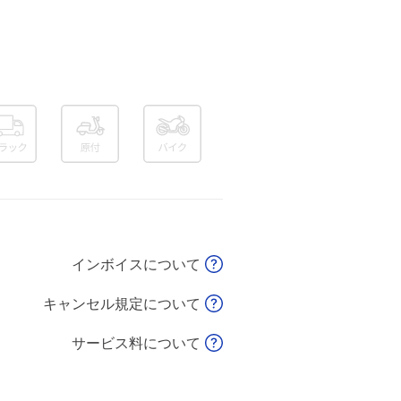
インボイスについて
キャンセル規定について
サービス料について