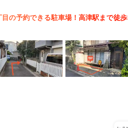
丁目の予約できる駐車場！高津駅まで徒歩