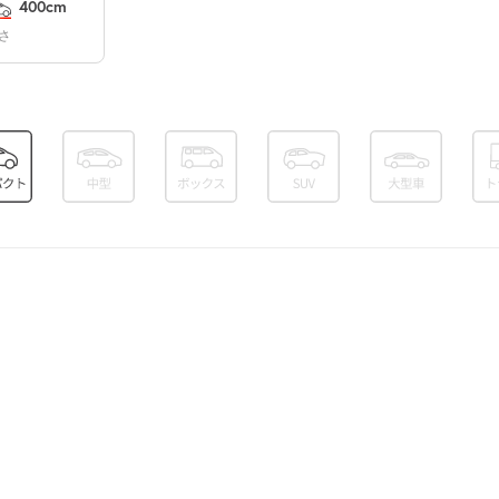
400cm
¥1,000
空き1
さ
0:00～24:00
¥1,000
満
0:00～24:00
¥1,000
満
0:00～24:00
¥1,000
満
0:00～24:00
¥1,000
満