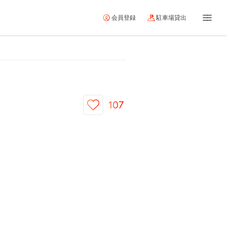
会員登録
駐車場貸出
107