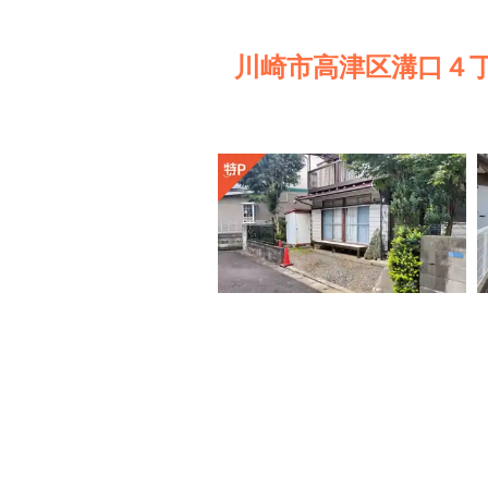
川崎市高津区溝口４