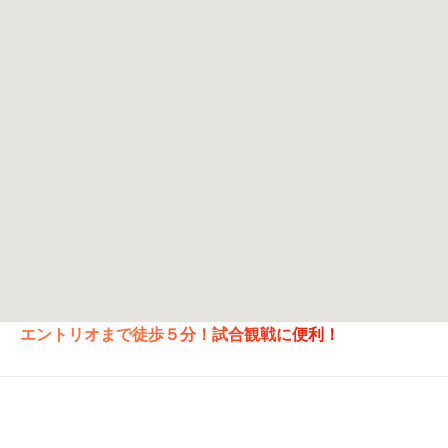
エントリオまで徒歩５分！試合観戦に便利！