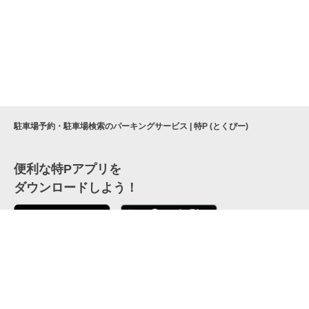
駐車場予約・駐車場検索のパーキングサービス | 特P (とくぴー)
便利な特Pアプリを
ダウンロードしよう！