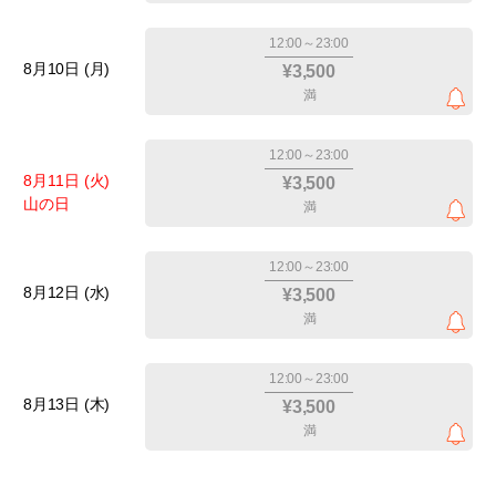
12:00～23:00
8月10日 (月)
¥3,500
満
12:00～23:00
8月11日 (火)
¥3,500
山の日
満
12:00～23:00
8月12日 (水)
¥3,500
満
12:00～23:00
8月13日 (木)
¥3,500
満