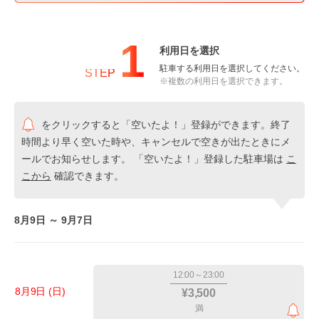
1
利用日を選択
駐車する利用日を選択してください。
STEP
※複数の利用日を選択できます。
をクリックすると「空いたよ！」登録ができます。終了
時間より早く空いた時や、キャンセルで空きが出たときにメ
ールでお知らせします。 「空いたよ！」登録した駐車場は
こ
こから
確認できます。
8月9日 ～ 9月7日
12:00～23:00
8月9日 (日)
¥3,500
満