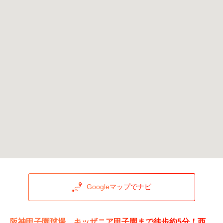
Googleマップでナビ
阪神甲子園球場、キッザニア甲子園まで徒歩約5分！西