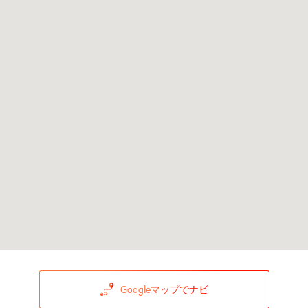
Googleマップでナビ