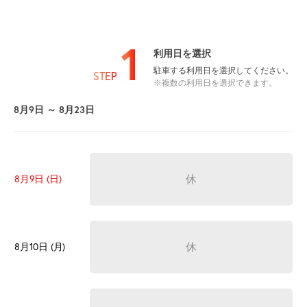
1
利用日を選択
駐車する利用日を選択してください。
STEP
※複数の利用日を選択できます。
8月9日 ～ 8月23日
休
8月9日 (日)
休
8月10日 (月)