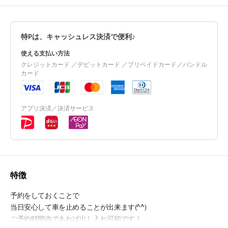
特Pは、キャッシュレス決済で便利♪
使える支払い方法
クレジットカード ／デビットカード ／プリペイドカード／バンドル
カード
アプリ決済／決済サービス
特徴
予約をしておくことで
当日安心して車を止めることが出来ます(^^)
ご予約時間内であれば出し入れ可能です！