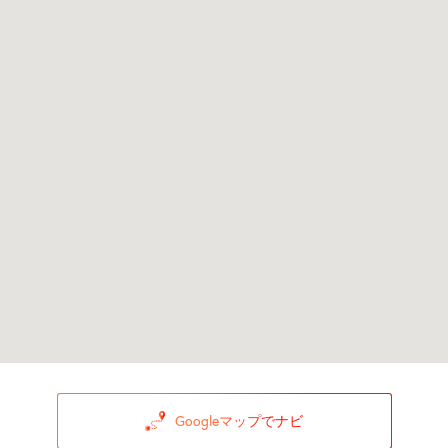
Googleマップでナビ