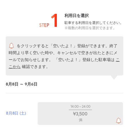
1
利用日を選択
駐車する利用日を選択してください。
STEP
※複数の利用日を選択できます。
をクリックすると「空いたよ！」登録ができます。終了
時間より早く空いた時や、キャンセルで空きが出たときにメ
ールでお知らせします。 「空いたよ！」登録した駐車場は
こ
こから
確認できます。
8月8日 ～ 9月6日
14:00～24:00
8月8日 (土)
¥3,500
満