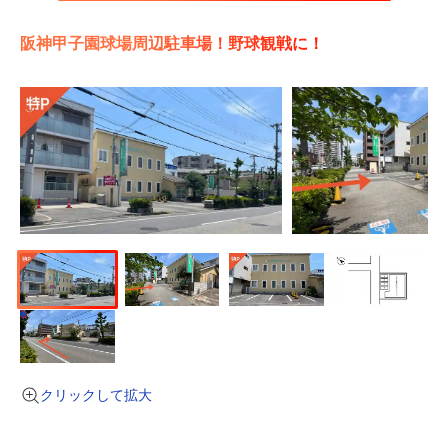
阪神甲子園球場周辺駐車場！野球観戦に！
クリックして拡大