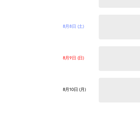
8月8日 (土)
8月9日 (日)
8月10日 (月)