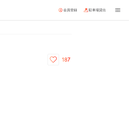
会員登録
駐車場貸出
187