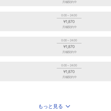
月極契約中
0:00～24:00
¥1,870
月極契約中
0:00～24:00
¥1,870
月極契約中
0:00～24:00
¥1,870
月極契約中
もっと見る
0:00～24:00