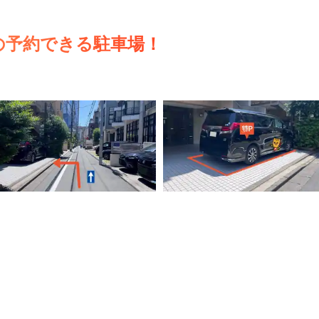
の予約できる駐車場！