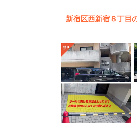
新宿区西新宿８丁目