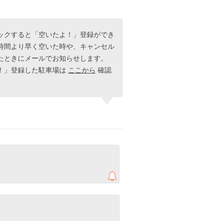
ックすると「空いたよ！」登録ができ
時間より早く空いた時や、キャンセル
たときにメールでお知らせします。
！」登録した駐車場は
ここから
確認