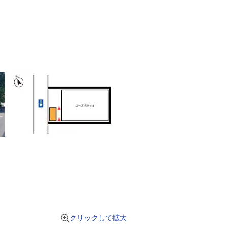
クリックして拡大