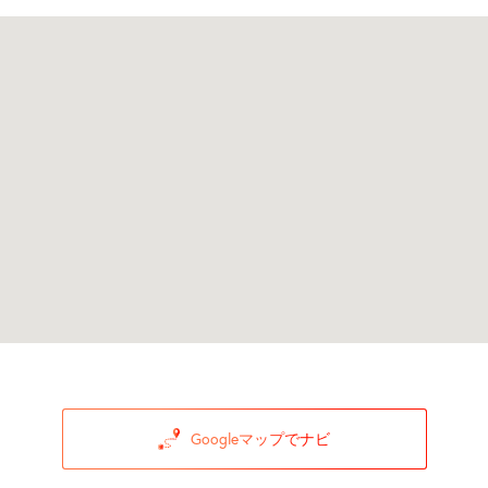
Googleマップでナビ