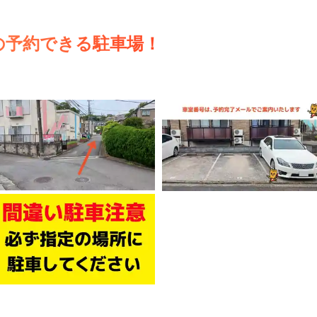
の予約できる駐車場！