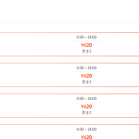
0:00～24:00
¥620
空き2
0:00～24:00
¥620
空き2
0:00～24:00
¥620
空き2
0:00～24:00
¥620