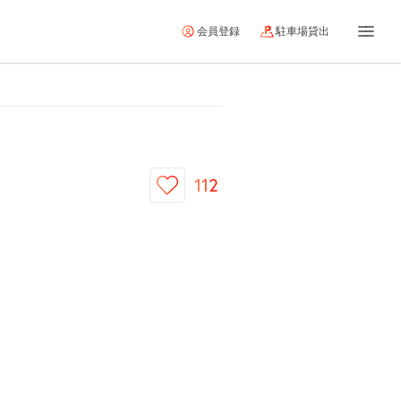
会員登録
駐車場貸出
112