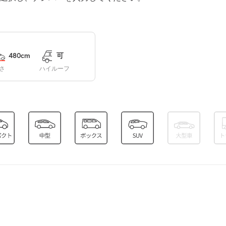
¥620
空き2
0:00～24:00
¥620
480cm
可
空き2
さ
ハイルーフ
0:00～24:00
¥620
空き2
0:00～24:00
¥620
空き2
0:00～24:00
¥620
空き2