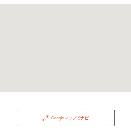
Googleマップでナビ