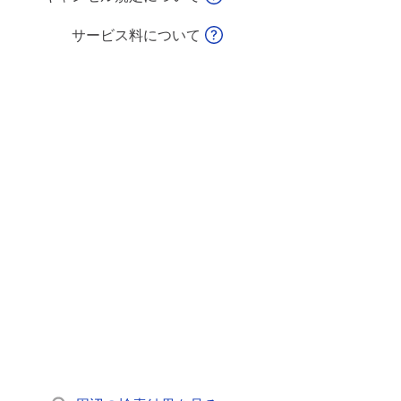
サービス料について