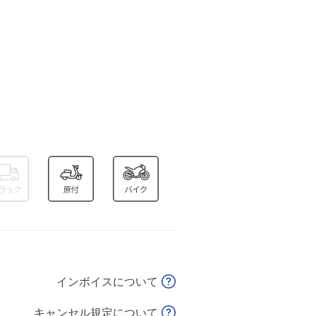
インボイスについて
キャンセル規定について