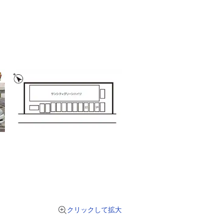
クリックして拡大