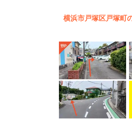
横浜市戸塚区戸塚町