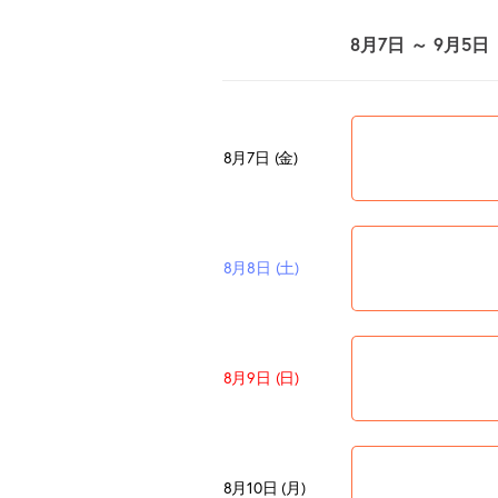
8月7日 ～ 9月5日
8月7日 (金)
8月8日 (土)
8月9日 (日)
8月10日 (月)