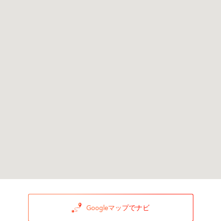
Googleマップでナビ