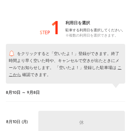
1
利用日を選択
駐車する利用日を選択してください。
STEP
※複数の利用日を選択できます。
をクリックすると「空いたよ！」登録ができます。終了
時間より早く空いた時や、キャンセルで空きが出たときにメ
ールでお知らせします。 「空いたよ！」登録した駐車場は
こ
こから
確認できます。
8月10日 ～ 9月8日
8月10日 (月)
休