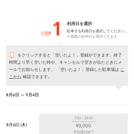
1
利用日を選択
駐車する利用日を選択してください。
STEP
※複数の利用日を選択できます。
をクリックすると「空いたよ！」登録ができます。終了
時間より早く空いた時や、キャンセルで空きが出たときにメ
ールでお知らせします。 「空いたよ！」登録した駐車場は
こ
こから
確認できます。
8月6日 ～ 9月4日
7:00～23:00
8月6日 (木)
¥3,000
予約受付終了