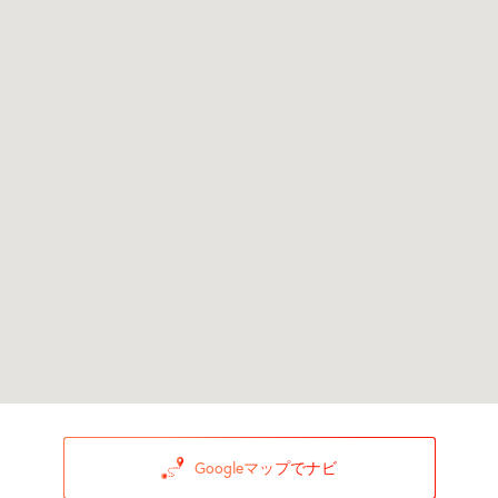
Googleマップでナビ