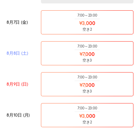
7:00～23:00
8月7日 (金)
¥3,000
空き2
7:00～23:00
8月8日 (土)
¥7,000
空き3
7:00～23:00
8月9日 (日)
¥7,000
空き3
7:00～23:00
8月10日 (月)
¥3,000
空き2