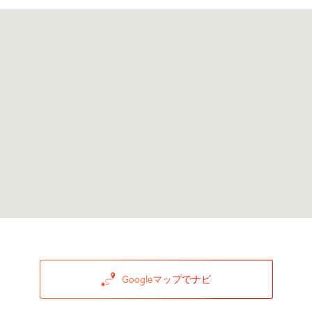
Googleマップでナビ