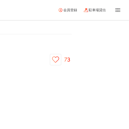
会員登録
駐車場貸出
73