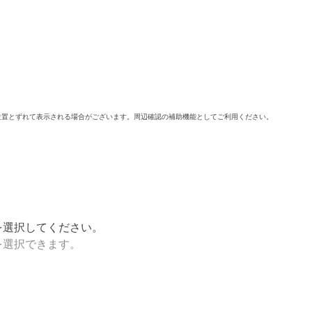
位置とずれて表示される場合がございます。周辺確認の補助機能としてご利用ください。
を選択してください。
を選択できます。