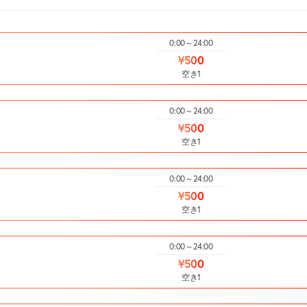
0:00～24:00
¥500
空き1
0:00～24:00
¥500
空き1
0:00～24:00
¥500
空き1
0:00～24:00
¥500
空き1