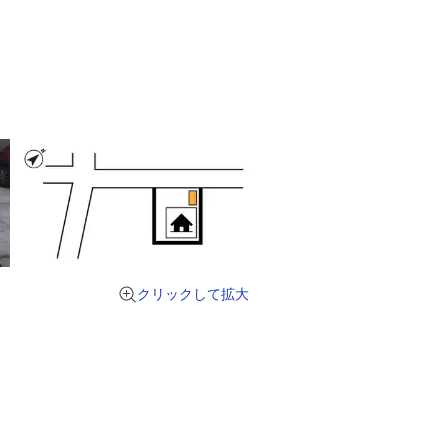
クリックして拡大