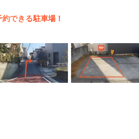
予約できる駐車場！