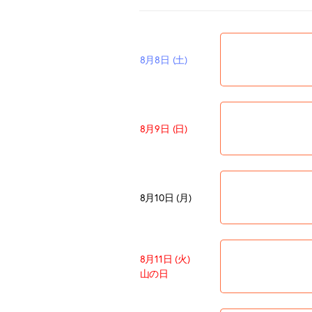
8月8日 (土)
8月9日 (日)
8月10日 (月)
8月11日 (火)
山の日