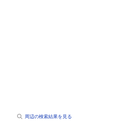
周辺の検索結果を見る