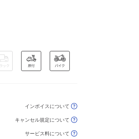
インボイスについて
キャンセル規定について
サービス料について