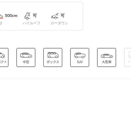
0:00～24:00
¥500
500cm
可
可
空き1
さ
ハイルーフ
ローダウン
0:00～24:00
¥500
空き1
0:00～24:00
¥500
空き1
0:00～24:00
¥500
空き1
0:00～24:00